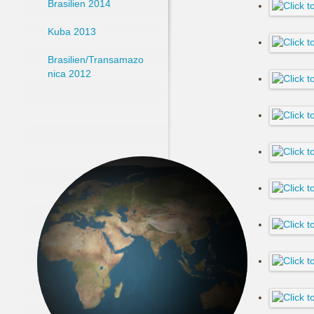
Brasilien 2014
Kuba 2013
Brasilien/Transamazo
nica 2012