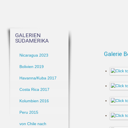
GALERIEN
SÜDAMERIKA
Galerie B
Nicaragua 2023
Bolivien 2019
Havanna/Kuba 2017
Costa Rica 2017
Kolumbien 2016
Peru 2015
von Chile nach