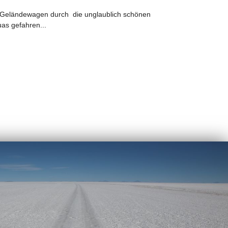
m Geländewagen durch die unglaublich schönen
as gefahren...