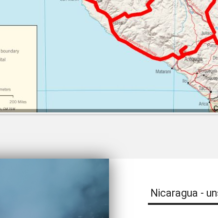
Nicaragua - un