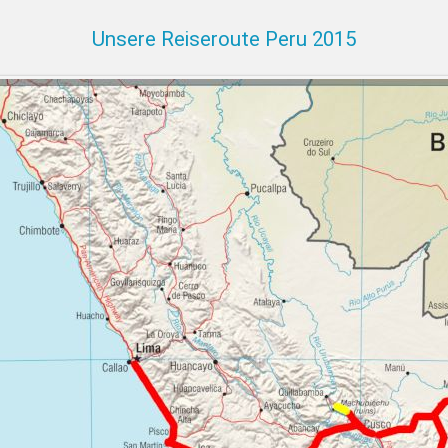
Unsere Reiseroute Peru 2015