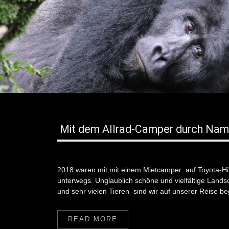
Mit dem Allrad-Camper durch Nam
2018 waren mit mit einem Mietcamper auf Toyota-Hil
unterwegs. Unglaublich schöne und vielfältige Land
und sehr vielen Tieren sind wir auf unserer Reise b
READ MORE