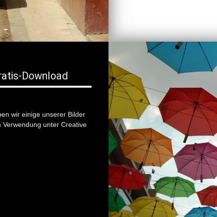
Gratis-Download
en wir einige unserer Bilder
n Verwendung unter Creative