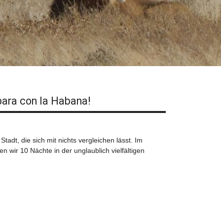
ara con la Habana!
 Stadt, die sich mit nichts vergleichen lässt. Im
n wir 10 Nächte in der unglaublich vielfältigen