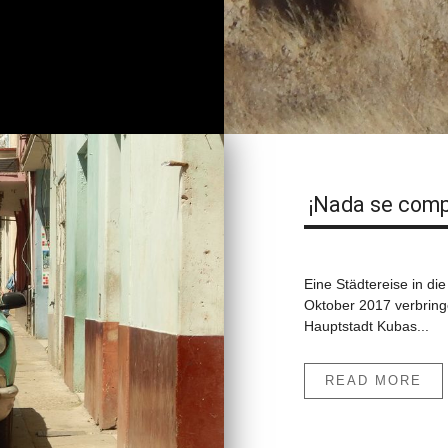
¡Nada se comp
Eine Städtereise in die
Oktober 2017 verbringe
Hauptstadt Kubas...
READ MORE