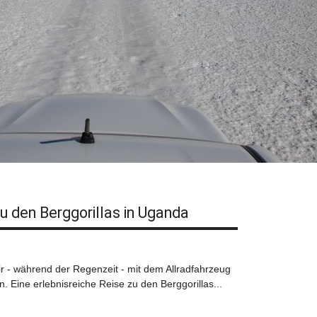
u den Berggorillas in Uganda
r - während der Regenzeit - mit dem Allradfahrzeug
 Eine erlebnisreiche Reise zu den Berggorillas...