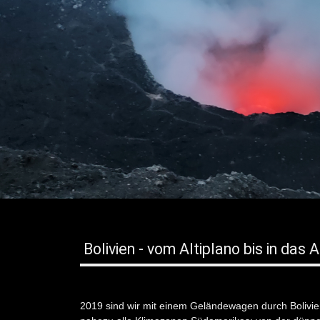
Bolivien - vom Altiplano bis in da
2019 sind wir mit einem Geländewagen durch Bolivie