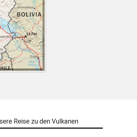
sere Reise zu den Vulkanen