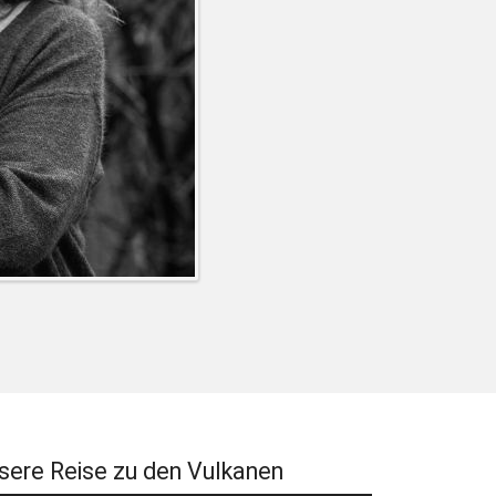
sere Reise zu den Vulkanen