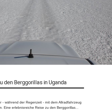
u den Berggorillas in Uganda
r - während der Regenzeit - mit dem Allradfahrzeug
 Eine erlebnisreiche Reise zu den Berggorillas...