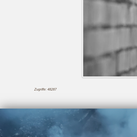
Zugriffe: 48287