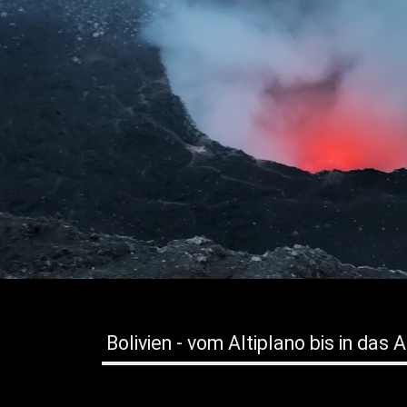
Bolivien - vom Altiplano bis in da