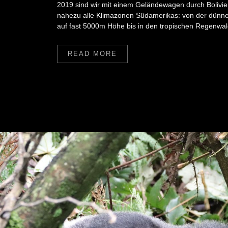
2019 sind wir mit einem Geländewagen durch Bolivie
nahezu alle Klimazonen Südamerikas: von der dünne
auf fast 5000m Höhe bis in den tropischen Regenwal
READ MORE