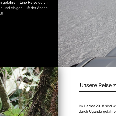
n gefahren. Eine Reise durch
n und eisigen Luft der Anden
d!
Unsere Reise z
Im Herbst 2018 sind wi
durch Uganda gefahren.