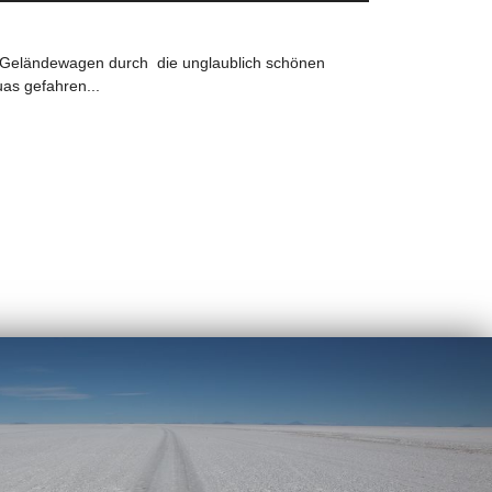
m Geländewagen durch die unglaublich schönen
as gefahren...