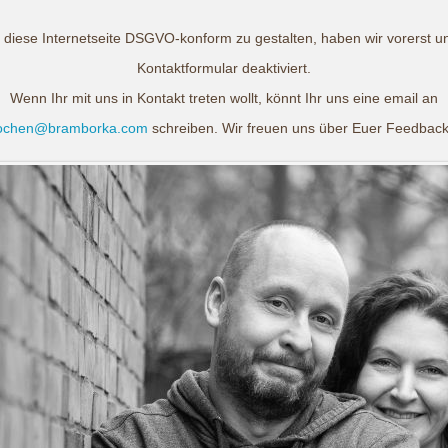
diese Internetseite DSGVO-konform zu gestalten, haben wir vorerst u
Kontaktformular deaktiviert.
Wenn Ihr mit uns in Kontakt treten wollt, könnt Ihr uns eine email an
ochen@bramborka.com
schreiben. Wir freuen uns über Euer Feedback