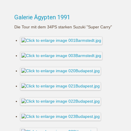
Galerie Ägypten 1991
Die Tour mit dem 34PS starken Suzuki "Super Carry"