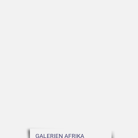
GALERIEN AFRIKA