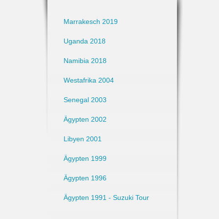
Marrakesch 2019
Uganda 2018
Namibia 2018
Westafrika 2004
Senegal 2003
Ägypten 2002
Libyen 2001
Ägypten 1999
Ägypten 1996
Ägypten 1991 - Suzuki Tour